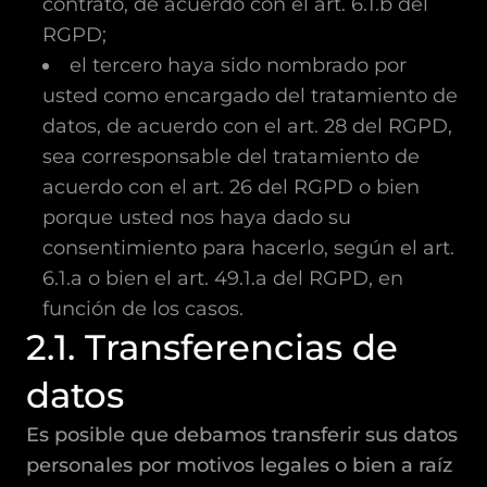
contrato, de acuerdo con el art. 6.1.b del
RGPD;
el tercero haya sido nombrado por
usted como encargado del tratamiento de
datos, de acuerdo con el art. 28 del RGPD,
sea corresponsable del tratamiento de
acuerdo con el art. 26 del RGPD o bien
porque usted nos haya dado su
consentimiento para hacerlo, según el art.
6.1.a o bien el art. 49.1.a del RGPD, en
función de los casos.
2.1. Transferencias de
datos
Es posible que debamos transferir sus datos
personales por motivos legales o bien a raíz