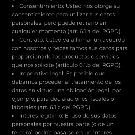
Consentimiento: Usted nos otorga su
consentimiento para utilizar sus datos
personales, pero puede retirarlo en
cualquier momento (art. 6.1.a del RGPD).
Contrato: Usted va a firmar un acuerdo
con nosotros y necesitamos sus datos para
proporcionarle los productos o servicios
que nos solicite (artículo 6.1.b del RGPD).
Imperativo legal: Es posible que
debamos proceder al tratamiento de los
datos en virtud una obligación legal, por
ejemplo, para declaraciones fiscales o
laborales (art. 6.1.c del RGPD).
Interés legítimo: El uso de sus datos
personales por nuestra parte (o de un
tercero) podría basarse en un interés