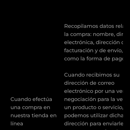
Recopilamos datos relati
la compra: nombre, direc
electrónica, dirección de
facturación y de envío, as
como la forma de pago.
Cuando recibimos su
dirección de correo
electrónico por una vent
Cuando efectúa
negociación para la vent
una compra en
un producto o servicio,
nuestra tienda en
podemos utilizar dicha
línea
dirección para enviarle