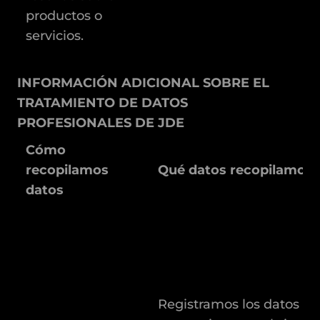
productos o
servicios.
INFORMACIÓN ADICIONAL SOBRE EL
TRATAMIENTO DE DATOS
PROFESIONALES DE JDE
Cómo
recopilamos
Qué datos recopilamos
datos
Registramos los datos q