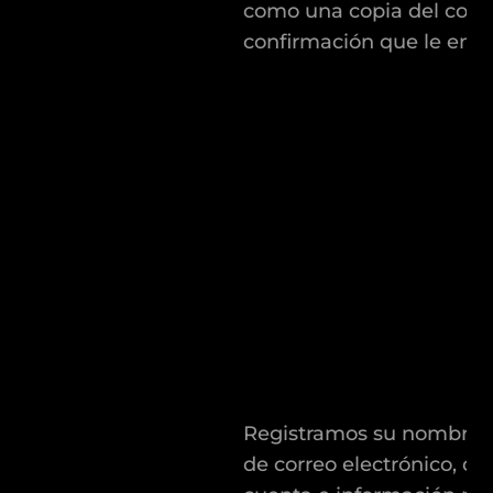
como una copia del corr
confirmación que le env
Registramos su nombre, 
de correo electrónico, da