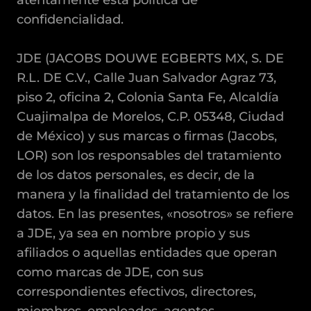
atentamente esta política de
confidencialidad.
JDE (JACOBS DOUWE EGBERTS MX, S. DE
R.L. DE C.V., Calle Juan Salvador Agraz 73,
piso 2, oficina 2, Colonia Santa Fe, Alcaldía
Cuajimalpa de Morelos, C.P. 05348, Ciudad
de México) y sus marcas o firmas (Jacobs,
LOR) son los responsables del tratamiento
de los datos personales, es decir, de la
manera y la finalidad del tratamiento de los
datos. En las presentes, «nosotros» se refiere
a JDE, ya sea en nombre propio y sus
afiliados o aquellas entidades que operan
como marcas de JDE, con sus
correspondientes efectivos, directores,