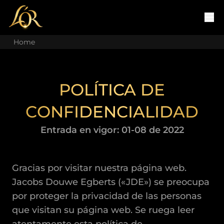
Home
POLÍTICA DE
CONFIDENCIALIDAD
Entrada en vigor: 01-08 de 2022
Gracias por visitar nuestra página web.
Jacobs Douwe Egberts («JDE») se preocupa
por proteger la privacidad de las personas
que visitan su página web. Se ruega leer