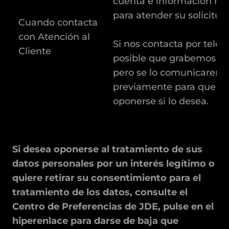
cuenta e información ne
para atender su solicitu
Cuando contacta
con Atención al
Si nos contacta por teléf
Cliente
posible que grabemos la
pero se lo comunicarem
previamente para que p
oponerse si lo desea.
Si desea oponerse al tratamiento de sus
datos personales por un interés legítimo o
quiere retirar su consentimiento para el
tratamiento de los datos, consulte el
Centro de Preferencias de JDE, pulse en el
hiperenlace para darse de baja que