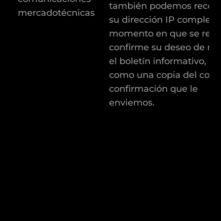
también podemos recopi
mercadotécnicas
su dirección IP completa
momento en que se regis
confirme su deseo de rec
el boletín informativo, así
como una copia del corr
confirmación que le
enviemos.