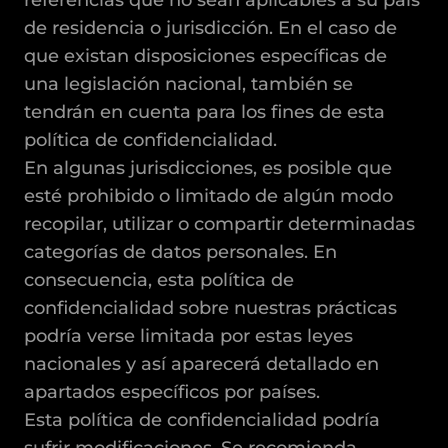
referencias que no sean aplicables a su país
de residencia o jurisdicción. En el caso de
que existan disposiciones específicas de
una legislación nacional, también se
tendrán en cuenta para los fines de esta
política de confidencialidad.
En algunas jurisdicciones, es posible que
esté prohibido o limitado de algún modo
recopilar, utilizar o compartir determinadas
categorías de datos personales. En
consecuencia, esta política de
confidencialidad sobre nuestras prácticas
podría verse limitada por estas leyes
nacionales y así aparecerá detallado en
apartados específicos por países.
Esta política de confidencialidad podría