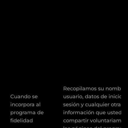
Recopilamos su nombre
Cuando se
usuario, datos de inicio d
incorpora al
sesión y cualquier otra
programa de
información que usted d
fidelidad
compartir voluntariamen