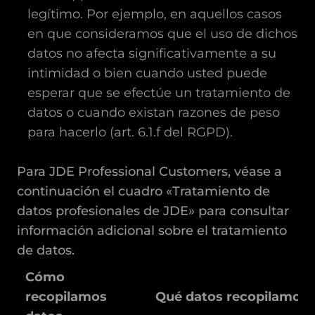
legítimo. Por ejemplo, en aquellos casos
en que consideramos que el uso de dichos
datos no afecta significativamente a su
intimidad o bien cuando usted puede
esperar que se efectúe un tratamiento de
datos o cuando existan razones de peso
para hacerlo (art. 6.1.f del RGPD).
Para JDE Professional Customers, véase a
continuación el cuadro «Tratamiento de
datos profesionales de JDE» para consultar
información adicional sobre el tratamiento
de datos.
Cómo
recopilamos
Qué datos recopilamos