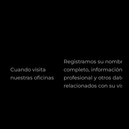
Registramos su nombre
Cuando visita
completo, información
nuestras oficinas
profesional y otros datos
relacionados con su visit