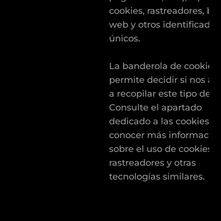
cookies, rastreadores, bal
web y otros identificador
únicos.
La banderola de cookies 
permite decidir si nos au
a recopilar este tipo de d
Consulte el apartado
dedicado a las cookies p
conocer más informació
sobre el uso de cookies,
rastreadores y otras
tecnologías similares.