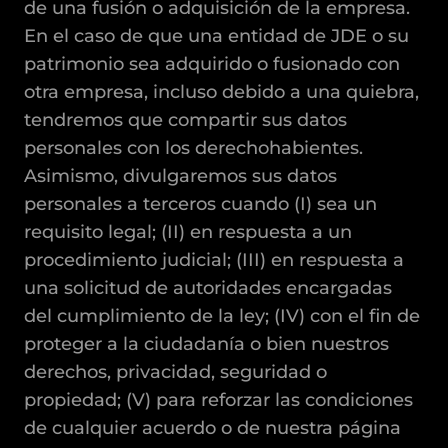
de una fusión o adquisición de la empresa.
En el caso de que una entidad de JDE o su
patrimonio sea adquirido o fusionado con
otra empresa, incluso debido a una quiebra,
tendremos que compartir sus datos
personales con los derechohabientes.
Asimismo, divulgaremos sus datos
personales a terceros cuando (I) sea un
requisito legal; (II) en respuesta a un
procedimiento judicial; (III) en respuesta a
una solicitud de autoridades encargadas
del cumplimiento de la ley; (IV) con el fin de
proteger a la ciudadanía o bien nuestros
derechos, privacidad, seguridad o
propiedad; (V) para reforzar las condiciones
de cualquier acuerdo o de nuestra página