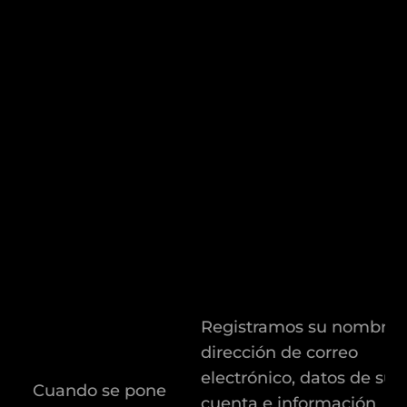
Registramos su nombre,
dirección de correo
electrónico, datos de su
Cuando se pone
cuenta e información