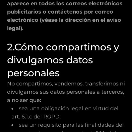
aparece en todos los correos electrónicos
publicitarios o contáctenos por correo
electrónico (véase la dirección en el aviso
legal).
2.Cómo compartimos y
divulgamos datos
personales
No compartimos, vendemos, transferimos ni
divulgamos sus datos personales a terceros,
a no ser que:
sea una obligación legal en virtud del
art. 6.1.c del RGPD;
sea un requisito para las finalidades del