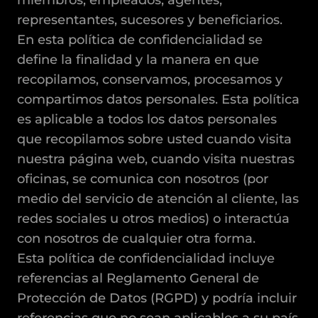
miembros, empleados, agentes,
representantes, sucesores y beneficiarios.
En esta política de confidencialidad se
define la finalidad y la manera en que
recopilamos, conservamos, procesamos y
compartimos datos personales. Esta política
es aplicable a todos los datos personales
que recopilamos sobre usted cuando visita
nuestra página web, cuando visita nuestras
oficinas, se comunica con nosotros (por
medio del servicio de atención al cliente, las
redes sociales u otros medios) o interactúa
con nosotros de cualquier otra forma.
Esta política de confidencialidad incluye
referencias al Reglamento General de
Protección de Datos (RGPD) y podría incluir