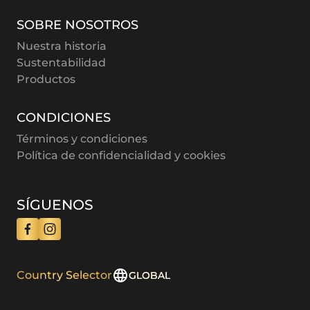
SOBRE NOSOTROS
Nuestra historia
Sustentabilidad
Productos
CONDICIONES
Términos y condiciones
Política de confidencialidad y cookies
SÍGUENOS
Country Selector
GLOBAL